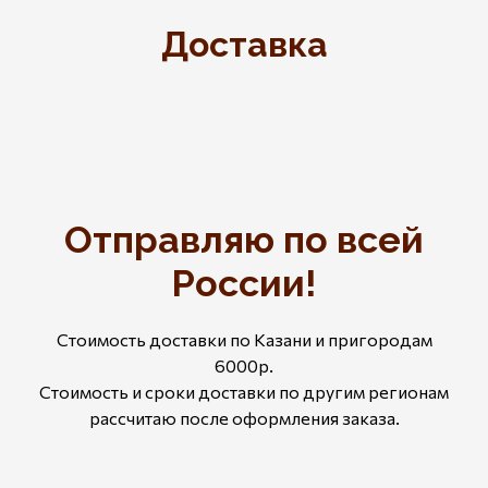
Доставка
Отправляю по всей
России!
Стоимость доставки по Казани и пригородам
6000р.
Стоимость и сроки доставки по другим регионам
рассчитаю после оформления заказа.