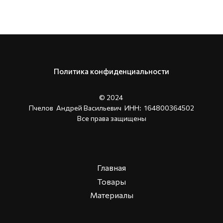
Политика конфиденциальности
© 2024
Пчелов Андрей Васильевич ИНН: 164800364502
Все права защищены
Главная
Товары
Материалы