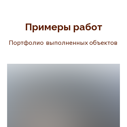
Примеры работ
Портфолио выполненных объектов