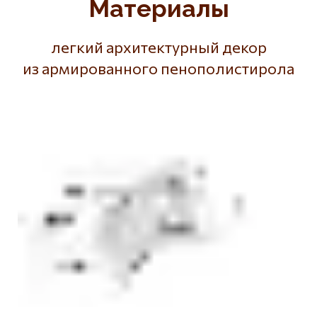
Материалы
легкий архитектурный декор
из армированного пенополистирола