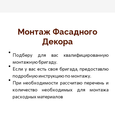
Монтаж Фасадного
Декора
Подберу для вас квалифицированную
монтажную бригаду.
Если у вас есть своя бригада, предоставлю
подробную инструкцию по монтажу.
При необходимости рассчитаю перечень и
количество необходимых для монтажа
расходных материалов