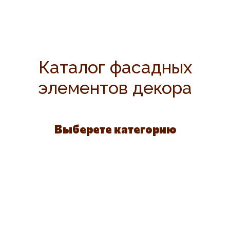
Каталог фасадных
элементов декора
Выберете категорию